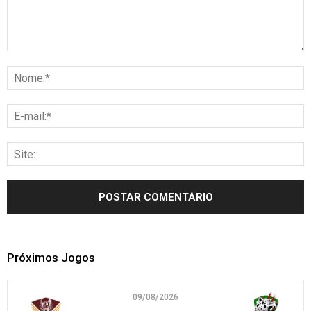
Próximos Jogos
09/08/2026