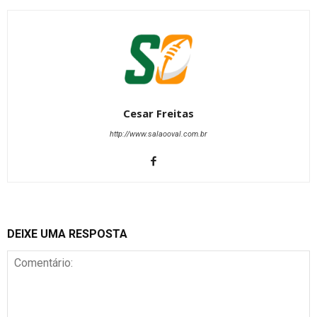
Cesar Freitas
http://www.salaooval.com.br
DEIXE UMA RESPOSTA