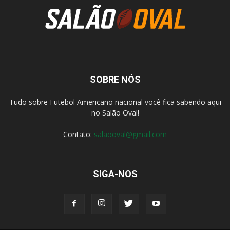
SOBRE NÓS
Tudo sobre Futebol Americano nacional você fica sabendo aqui
no Salão Oval!
Contato:
salaooval@gmail.com
SIGA-NOS