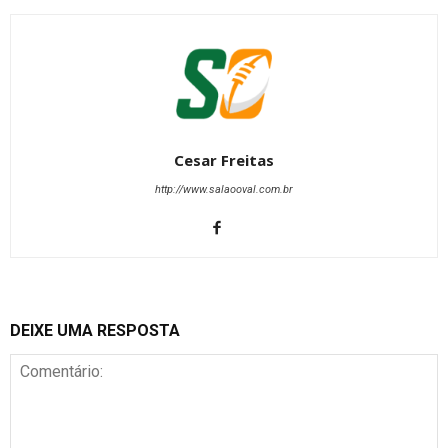
Cesar Freitas
http://www.salaooval.com.br
DEIXE UMA RESPOSTA