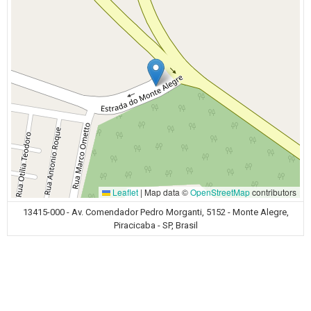
Leaflet
|
Map data ©
OpenStreetMap
contributors
13415-000 - Av. Comendador Pedro Morganti, 5152 - Monte Alegre,
Piracicaba - SP, Brasil