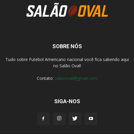
SOBRE NÓS
Tudo sobre Futebol Americano nacional você fica sabendo aqui
no Salão Oval!
Contato:
salaooval@gmail.com
SIGA-NOS