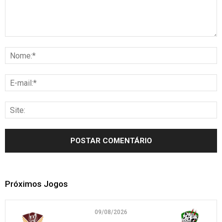
Próximos Jogos
09/08/2026