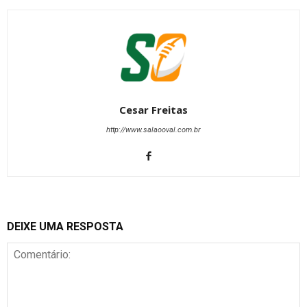
Cesar Freitas
http://www.salaooval.com.br
DEIXE UMA RESPOSTA