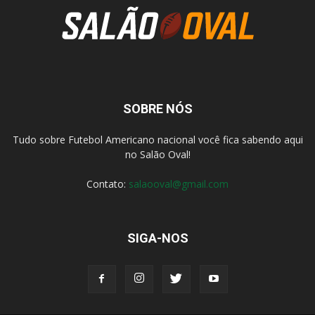
SOBRE NÓS
Tudo sobre Futebol Americano nacional você fica sabendo aqui
no Salão Oval!
Contato:
salaooval@gmail.com
SIGA-NOS