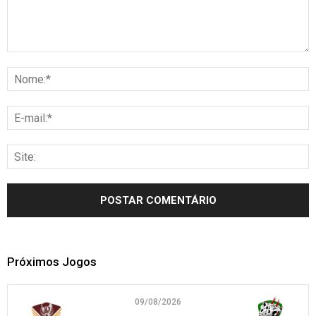
Próximos Jogos
09/08/2026