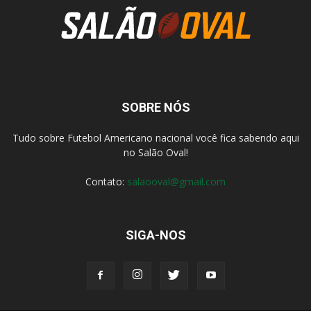
SOBRE NÓS
Tudo sobre Futebol Americano nacional você fica sabendo aqui
no Salão Oval!
Contato:
salaooval@gmail.com
SIGA-NOS