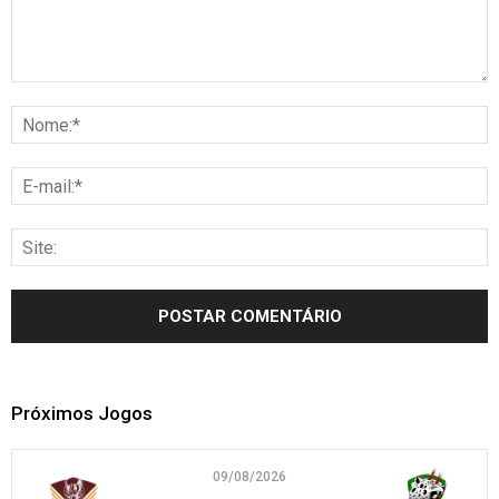
Próximos Jogos
09/08/2026