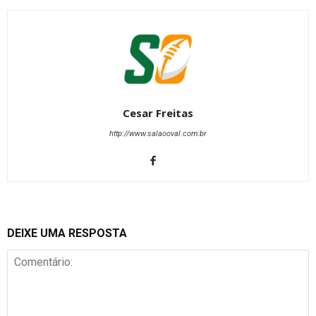
Cesar Freitas
http://www.salaooval.com.br
DEIXE UMA RESPOSTA