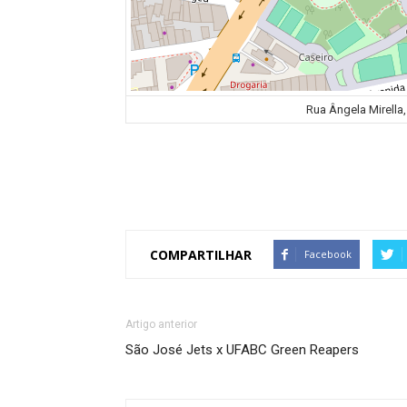
Rua Ângela Mirella, 
COMPARTILHAR
Facebook
Artigo anterior
São José Jets x UFABC Green Reapers