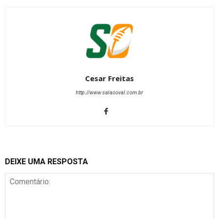
Cesar Freitas
http://www.salaooval.com.br
DEIXE UMA RESPOSTA