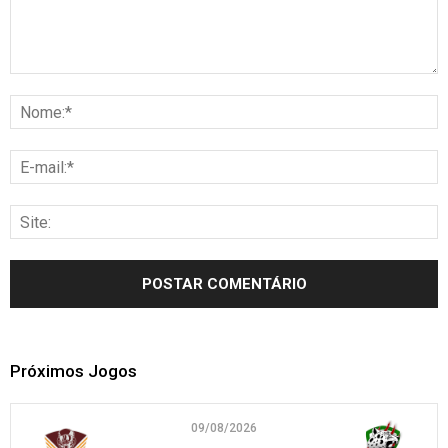
Próximos Jogos
09/08/2026