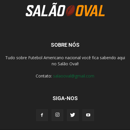
SOBRE NÓS
Tudo sobre Futebol Americano nacional você fica sabendo aqui
no Salão Oval!
Contato:
salaooval@gmail.com
SIGA-NOS