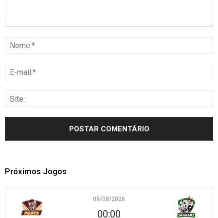
Próximos Jogos
09/08/2026
00:00