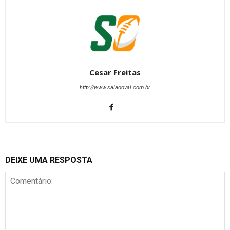
Cesar Freitas
http://www.salaooval.com.br
DEIXE UMA RESPOSTA