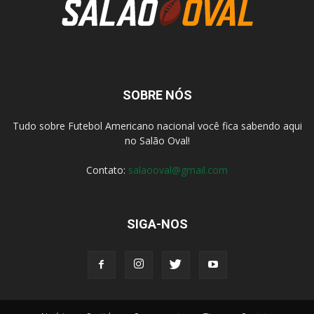
SOBRE NÓS
Tudo sobre Futebol Americano nacional você fica sabendo aqui
no Salão Oval!
Contato:
salaooval@gmail.com
SIGA-NOS