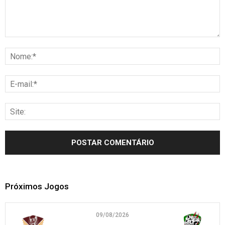
Próximos Jogos
09/08/2026