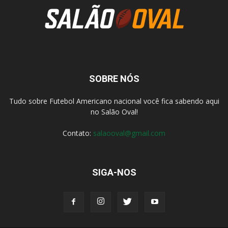
SOBRE NÓS
Tudo sobre Futebol Americano nacional você fica sabendo aqui
no Salão Oval!
Contato:
salaooval@gmail.com
SIGA-NOS