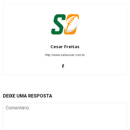
Cesar Freitas
http://www.salaooval.com.br
DEIXE UMA RESPOSTA