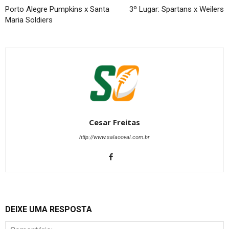
Porto Alegre Pumpkins x Santa
3º Lugar: Spartans x Weilers
Maria Soldiers
Cesar Freitas
http://www.salaooval.com.br
DEIXE UMA RESPOSTA