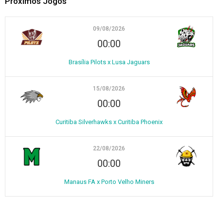
Próximos Jogos
09/08/2026
00:00
Brasília Pilots x Lusa Jaguars
15/08/2026
00:00
Curitiba Silverhawks x Curitiba Phoenix
22/08/2026
00:00
Manaus FA x Porto Velho Miners