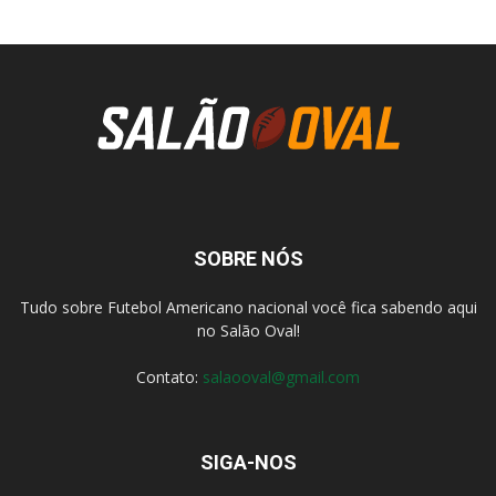
SOBRE NÓS
Tudo sobre Futebol Americano nacional você fica sabendo aqui
no Salão Oval!
Contato:
salaooval@gmail.com
SIGA-NOS