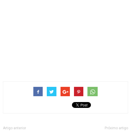
Artigo anterior
Próximo artigo