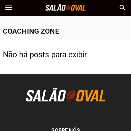
COACHING ZONE
Não há posts para exibir
SOBRE NÓS