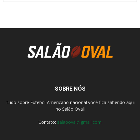
SOBRE NÓS
Tudo sobre Futebol Americano nacional você fica sabendo aqui
no Salão Oval!
Contato:
salaooval@gmail.com