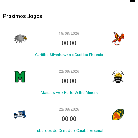
Próximos Jogos
15/08/2026
00:00
Curitiba Silverhawks x Curitiba Phoenix
22/08/2026
00:00
Manaus FA x Porto Velho Miners
22/08/2026
00:00
Tubarões do Cerrado x Cuiabá Arsenal