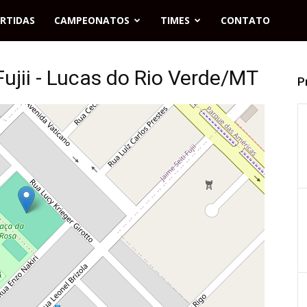
RTIDAS
CAMPEONATOS
TIMES
CONTATO
ujii - Lucas do Rio Verde/MT
P