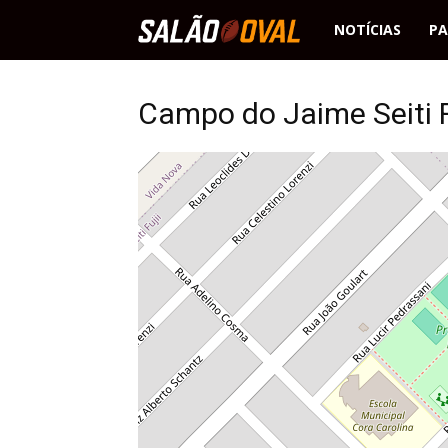
Salão
NOTÍCIAS
PA
Oval
Campo do Jaime Seiti F