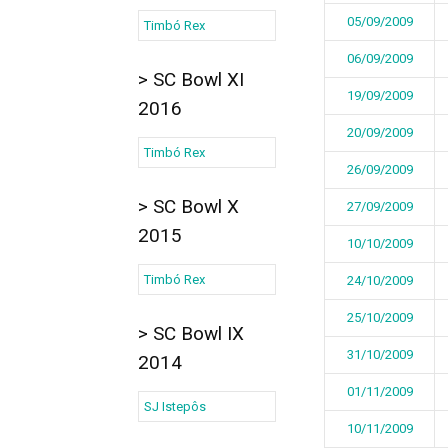
05/09/2009
Timbó Rex
06/09/2009
> SC Bowl XI
19/09/2009
2016
20/09/2009
Timbó Rex
26/09/2009
> SC Bowl X
27/09/2009
2015
10/10/2009
Timbó Rex
24/10/2009
25/10/2009
> SC Bowl IX
31/10/2009
2014
01/11/2009
SJ Istepôs
10/11/2009