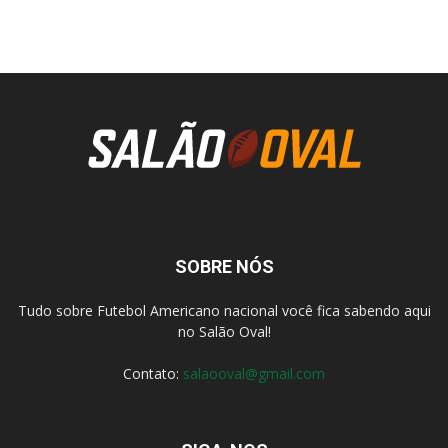
SOBRE NÓS
Tudo sobre Futebol Americano nacional você fica sabendo aqui
no Salão Oval!
Contato:
salaooval@gmail.com