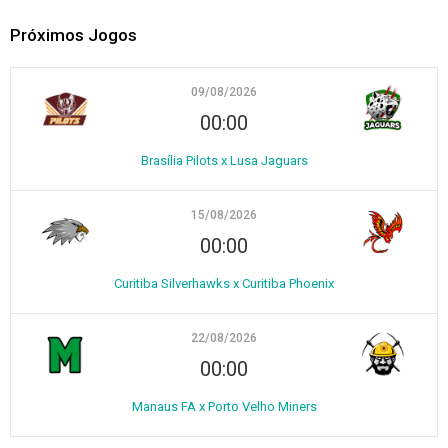
Próximos Jogos
09/08/2026
00:00
Brasília Pilots x Lusa Jaguars
15/08/2026
00:00
Curitiba Silverhawks x Curitiba Phoenix
22/08/2026
00:00
Manaus FA x Porto Velho Miners