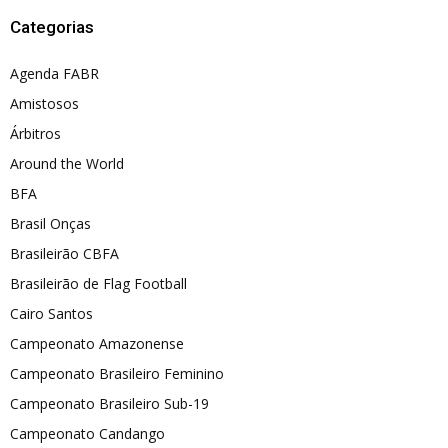
Categorias
Agenda FABR
Amistosos
Árbitros
Around the World
BFA
Brasil Onças
Brasileirão CBFA
Brasileirão de Flag Football
Cairo Santos
Campeonato Amazonense
Campeonato Brasileiro Feminino
Campeonato Brasileiro Sub-19
Campeonato Candango