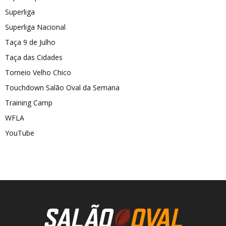
Superliga
Superliga Nacional
Taça 9 de Julho
Taça das Cidades
Torneio Velho Chico
Touchdown Salão Oval da Semana
Training Camp
WFLA
YouTube