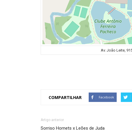
Av. João Leite, 91
COMPARTILHAR
Facebook
Artigo anterior
Sorriso Hornets x Leões de Juda