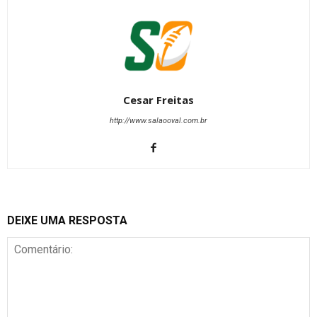
Cesar Freitas
http://www.salaooval.com.br
DEIXE UMA RESPOSTA