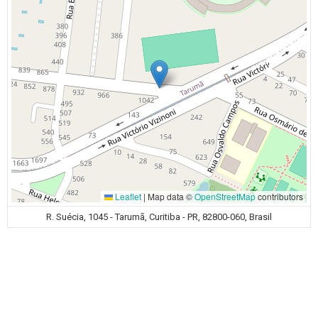
Leaflet
|
Map data ©
OpenStreetMap
contributors
R. Suécia, 1045 - Tarumã, Curitiba - PR, 82800-060, Brasil