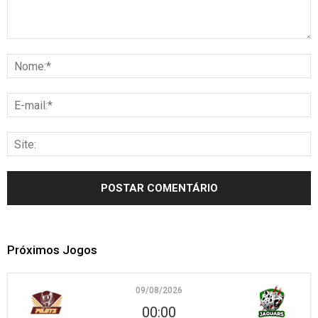
Próximos Jogos
09/08/2026
00:00