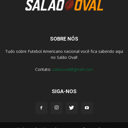
SOBRE NÓS
Tudo sobre Futebol Americano nacional você fica sabendo aqui
no Salão Oval!
Contato:
salaooval@gmail.com
SIGA-NOS