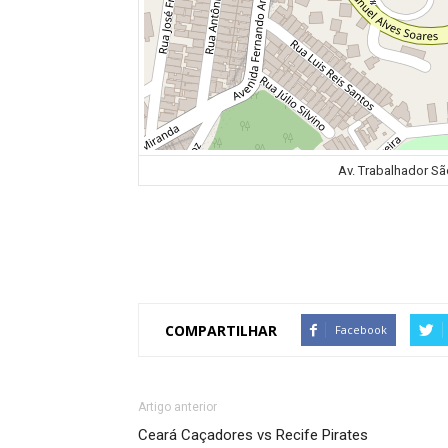
Av. Trabalhador Sã
COMPARTILHAR
Facebook
Artigo anterior
Ceará Caçadores vs Recife Pirates