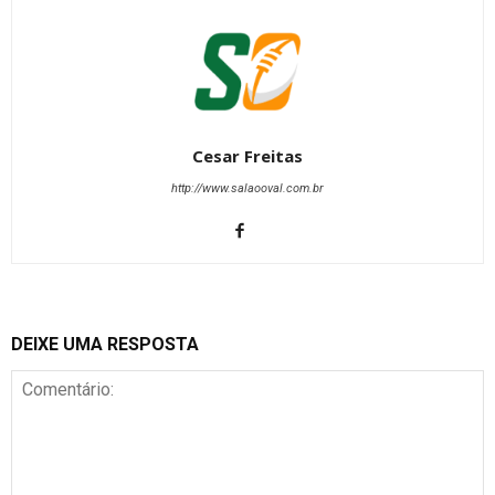
Cesar Freitas
http://www.salaooval.com.br
DEIXE UMA RESPOSTA