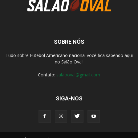
SOBRE NÓS
Tudo sobre Futebol Americano nacional você fica sabendo aqui
no Salão Oval!
Contato:
salaooval@gmail.com
SIGA-NOS