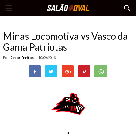
Minas Locomotiva vs Vasco da
Gama Patriotas
Por
Cesar Freitas
-
10/09/2016
x