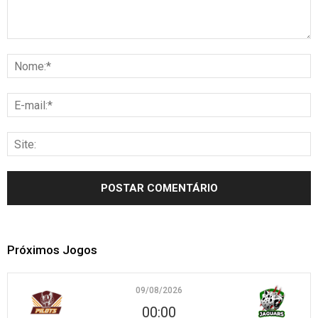
Próximos Jogos
09/08/2026
00:00