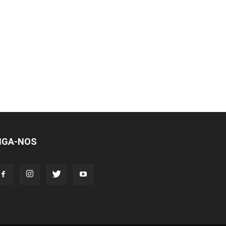
IGA-NOS