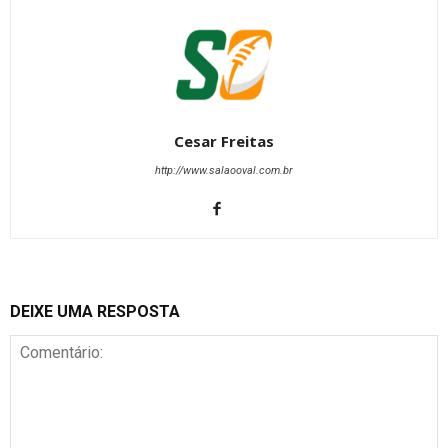
Cesar Freitas
http://www.salaooval.com.br
DEIXE UMA RESPOSTA