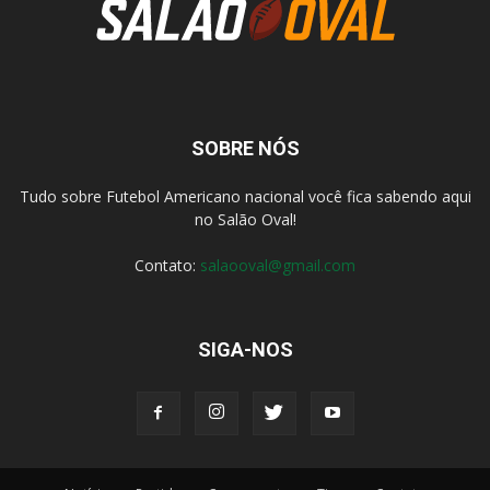
SOBRE NÓS
Tudo sobre Futebol Americano nacional você fica sabendo aqui
no Salão Oval!
Contato:
salaooval@gmail.com
SIGA-NOS