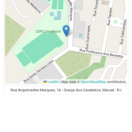
Leaflet
|
Map data ©
OpenStreetMap
contributors
Rua Arquimedes Marques, 16 - Granja dos Cavaleiros, Macaé - RJ