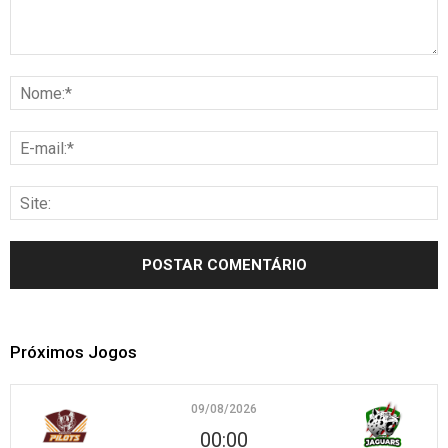
Próximos Jogos
09/08/2026
00:00