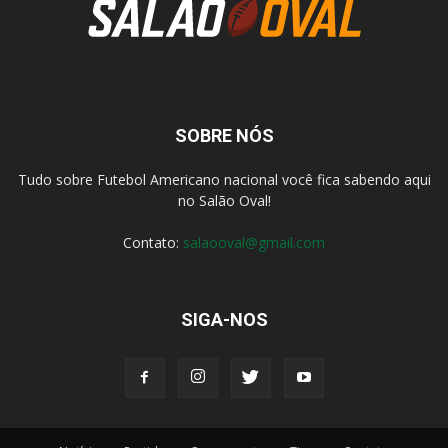
SOBRE NÓS
Tudo sobre Futebol Americano nacional você fica sabendo aqui
no Salão Oval!
Contato:
salaooval@gmail.com
SIGA-NOS