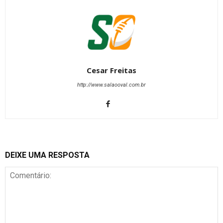
Cesar Freitas
http://www.salaooval.com.br
DEIXE UMA RESPOSTA