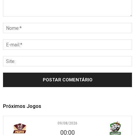
Próximos Jogos
09/08/2026
00:00