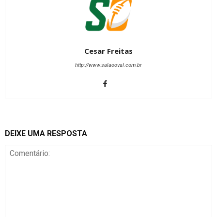
Cesar Freitas
http://www.salaooval.com.br
DEIXE UMA RESPOSTA