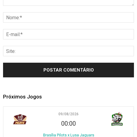
Próximos Jogos
09/08/2026
00:00
Brasília Pilots x Lusa Jaguars