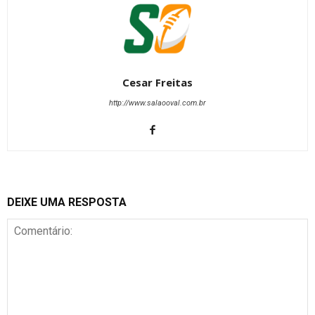
Cesar Freitas
http://www.salaooval.com.br
DEIXE UMA RESPOSTA