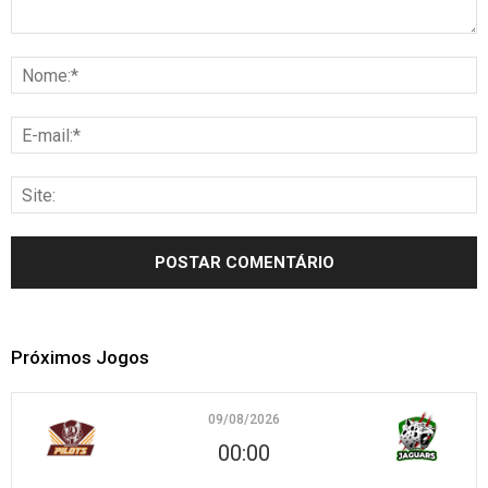
Próximos Jogos
09/08/2026
00:00