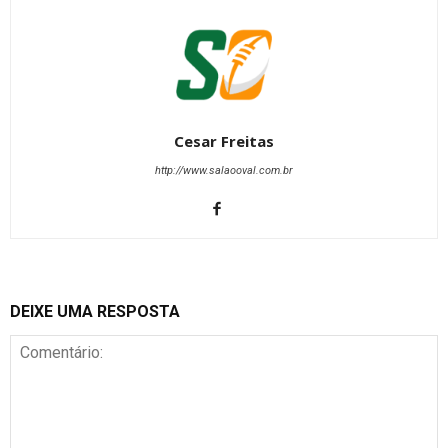
Cesar Freitas
http://www.salaooval.com.br
DEIXE UMA RESPOSTA