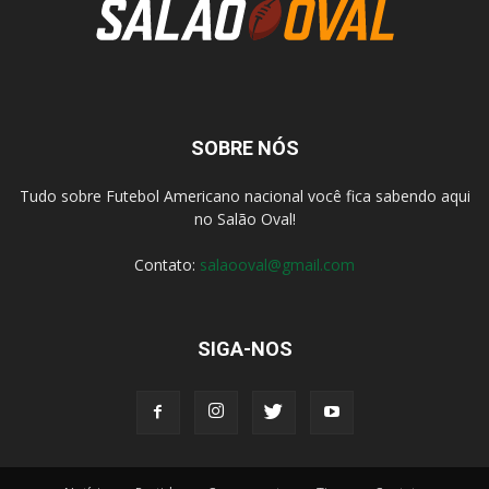
SOBRE NÓS
Tudo sobre Futebol Americano nacional você fica sabendo aqui
no Salão Oval!
Contato:
salaooval@gmail.com
SIGA-NOS