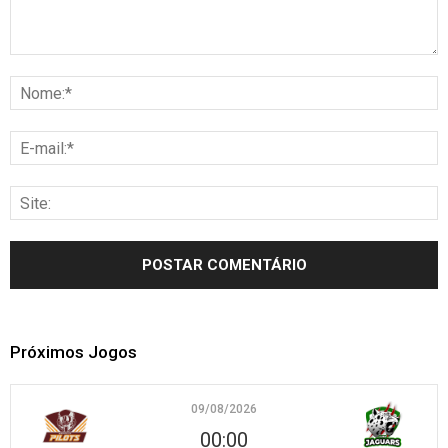
Próximos Jogos
09/08/2026
00:00