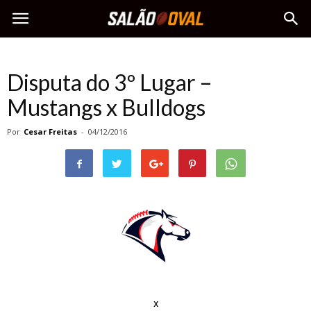
Disputa do 3º Lugar –
Mustangs x Bulldogs
Por
Cesar Freitas
-
04/12/2016
x