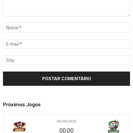
Próximos Jogos
09/08/2026
00:00