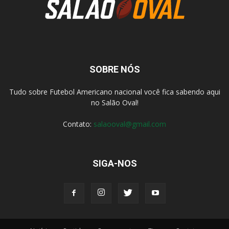
SOBRE NÓS
Tudo sobre Futebol Americano nacional você fica sabendo aqui
no Salão Oval!
Contato:
salaooval@gmail.com
SIGA-NOS