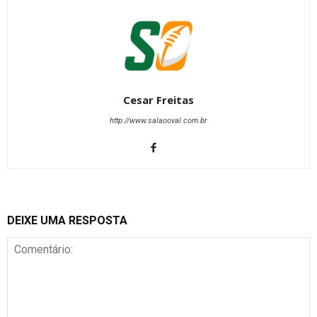
Cesar Freitas
http://www.salaooval.com.br
DEIXE UMA RESPOSTA