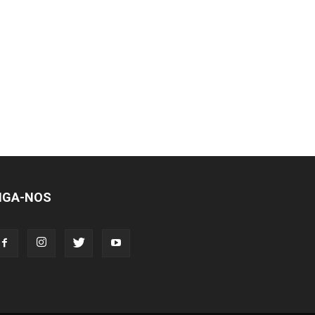
IGA-NOS