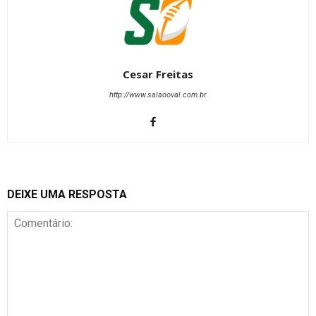
Cesar Freitas
http://www.salaooval.com.br
DEIXE UMA RESPOSTA