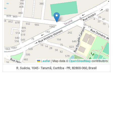
Leaflet
|
Map data ©
OpenStreetMap
contributors
R. Suécia, 1045 - Tarumã, Curitiba - PR, 82800-060, Brasil