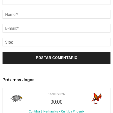
Próximos Jogos
15/08/2026
00:00
Curitiba Silverhawks x Curitiba Phoenix