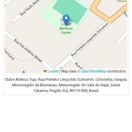
Leaflet
|
Map data ©
OpenStreetMap
contributors
Clube Atlético Tupi, Rua Prefeito Leopoldo Schramm, Coloninha, Gaspar,
Microrregião de Blumenau, Mesorregião do Vale do Itajaí, Santa
Catarina, Região Sul, 89110-000, Brasil