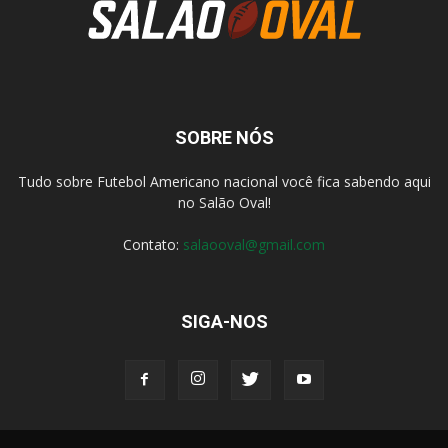
SOBRE NÓS
Tudo sobre Futebol Americano nacional você fica sabendo aqui
no Salão Oval!
Contato:
salaooval@gmail.com
SIGA-NOS