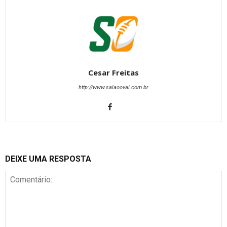
Cesar Freitas
http://www.salaooval.com.br
DEIXE UMA RESPOSTA