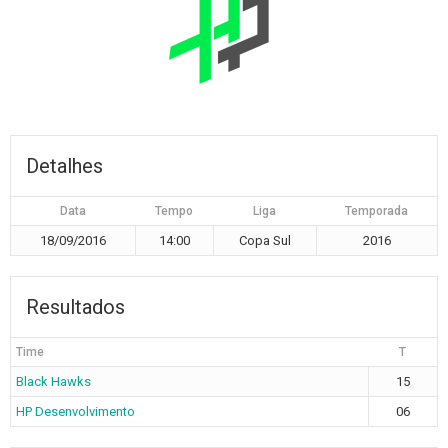
Detalhes
Data
Tempo
Liga
Temporada
18/09/2016
14:00
Copa Sul
2016
Resultados
Time
T
Black Hawks
15
HP Desenvolvimento
06