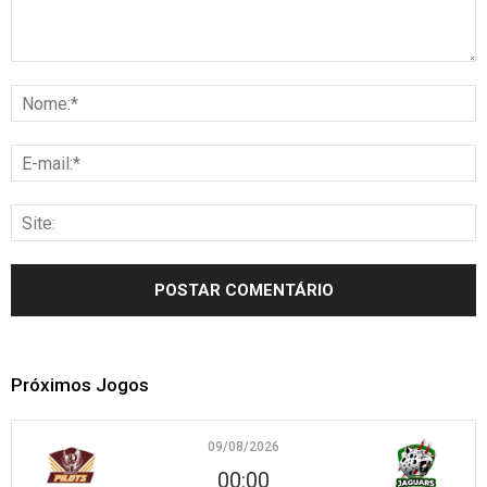
Próximos Jogos
09/08/2026
00:00