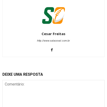
Cesar Freitas
http://www.salaooval.com.br
DEIXE UMA RESPOSTA