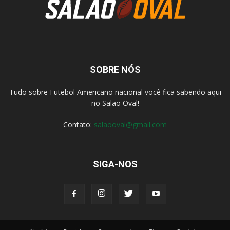
SOBRE NÓS
Tudo sobre Futebol Americano nacional você fica sabendo aqui
no Salão Oval!
Contato:
salaooval@gmail.com
SIGA-NOS