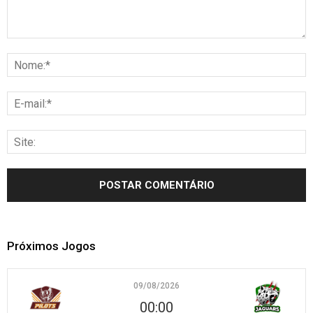
Próximos Jogos
09/08/2026
00:00