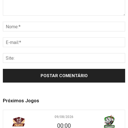
Próximos Jogos
09/08/2026
00:00