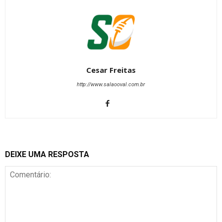
Cesar Freitas
http://www.salaooval.com.br
DEIXE UMA RESPOSTA