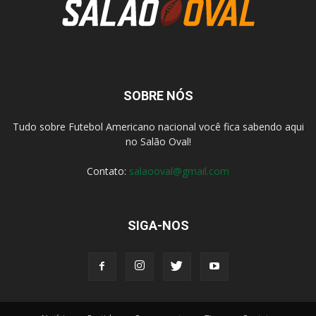
SOBRE NÓS
Tudo sobre Futebol Americano nacional você fica sabendo aqui
no Salão Oval!
Contato:
salaooval@gmail.com
SIGA-NOS