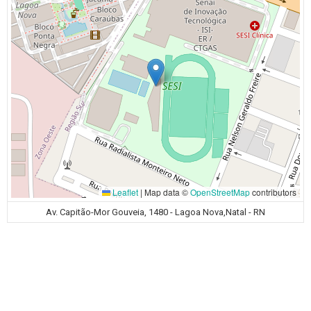
Leaflet
|
Map data ©
OpenStreetMap
contributors
Av. Capitão-Mor Gouveia, 1480 - Lagoa Nova,Natal - RN