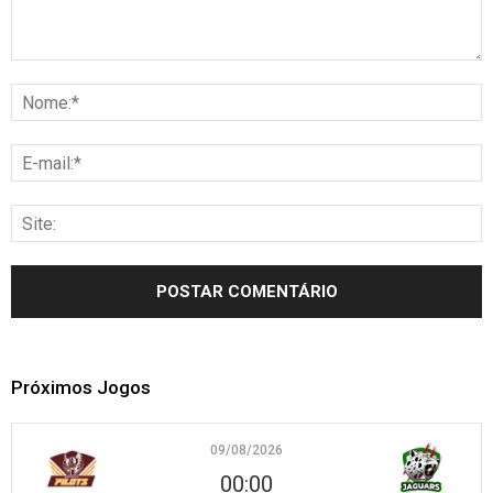
Próximos Jogos
09/08/2026
00:00