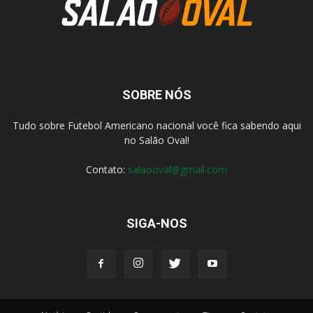
SOBRE NÓS
Tudo sobre Futebol Americano nacional você fica sabendo aqui
no Salão Oval!
Contato:
salaooval@gmail.com
SIGA-NOS