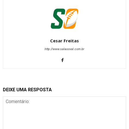
Cesar Freitas
http://www.salaooval.com.br
DEIXE UMA RESPOSTA