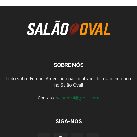
SOBRE NÓS
Tudo sobre Futebol Americano nacional você fica sabendo aqui
no Salão Oval!
Contato:
salaooval@gmail.com
SIGA-NOS