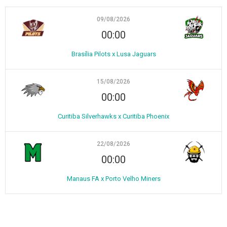
09/08/2026
00:00
Brasília Pilots x Lusa Jaguars
15/08/2026
00:00
Curitiba Silverhawks x Curitiba Phoenix
22/08/2026
00:00
Manaus FA x Porto Velho Miners