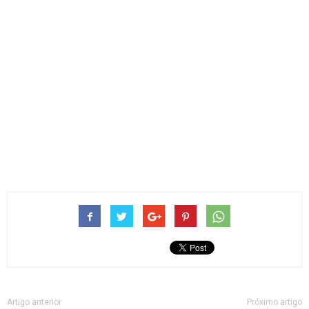
Artigo anterior
Próximo artigo