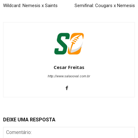
Wildcard: Nemesis x Saints
Semifinal: Cougars x Nemesis
Cesar Freitas
http://www.salaooval.com.br
DEIXE UMA RESPOSTA