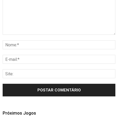
Próximos Jogos