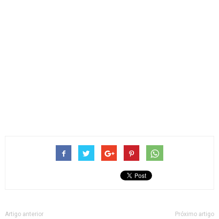
Artigo anterior
Próximo artigo