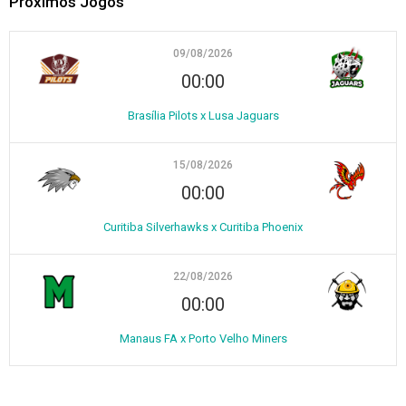
Próximos Jogos
09/08/2026
00:00
Brasília Pilots x Lusa Jaguars
15/08/2026
00:00
Curitiba Silverhawks x Curitiba Phoenix
22/08/2026
00:00
Manaus FA x Porto Velho Miners