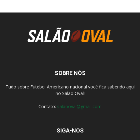
SOBRE NÓS
Tudo sobre Futebol Americano nacional você fica sabendo aqui
no Salão Oval!
Contato:
salaooval@gmail.com
SIGA-NOS