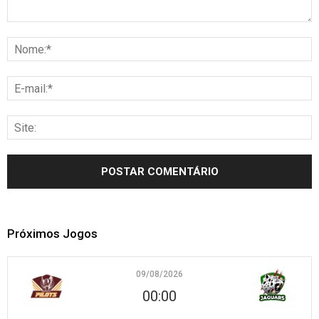
Próximos Jogos
09/08/2026
00:00