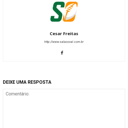
Cesar Freitas
http://www.salaooval.com.br
DEIXE UMA RESPOSTA