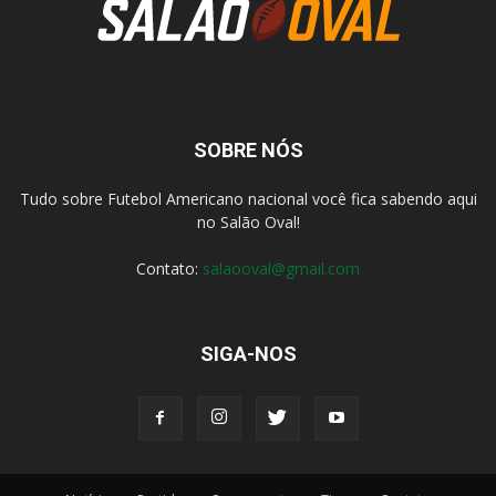
SOBRE NÓS
Tudo sobre Futebol Americano nacional você fica sabendo aqui
no Salão Oval!
Contato:
salaooval@gmail.com
SIGA-NOS