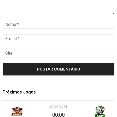
Próximos Jogos
09/08/2026
00:00