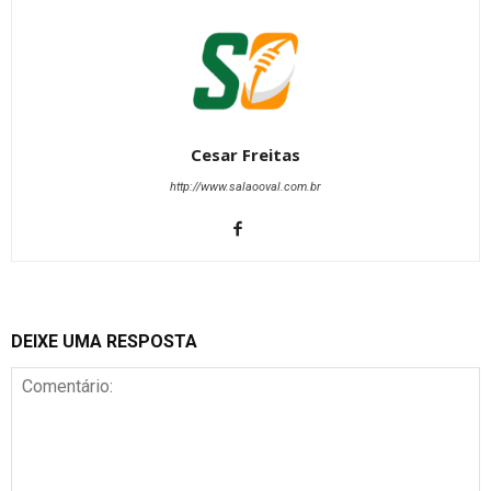
Cesar Freitas
http://www.salaooval.com.br
DEIXE UMA RESPOSTA