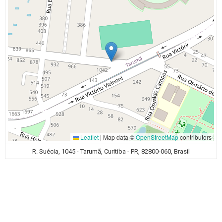
Leaflet
|
Map data ©
OpenStreetMap
contributors
R. Suécia, 1045 - Tarumã, Curitiba - PR, 82800-060, Brasil