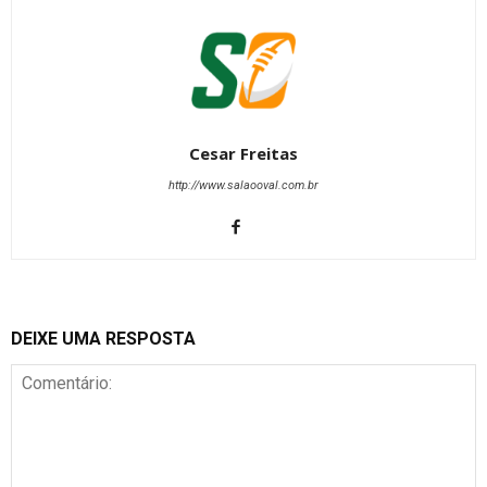
Cesar Freitas
http://www.salaooval.com.br
DEIXE UMA RESPOSTA