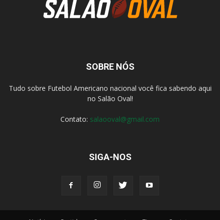
SOBRE NÓS
Tudo sobre Futebol Americano nacional você fica sabendo aqui
no Salão Oval!
Contato:
salaooval@gmail.com
SIGA-NOS