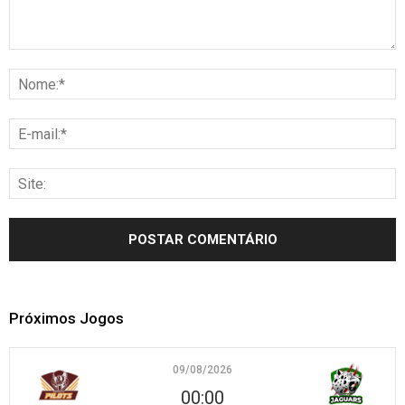
Próximos Jogos
09/08/2026
00:00