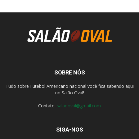
SOBRE NÓS
Tudo sobre Futebol Americano nacional você fica sabendo aqui
no Salão Oval!
Contato:
salaooval@gmail.com
SIGA-NOS