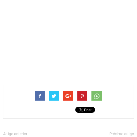
Artigo anterior
Próximo artigo