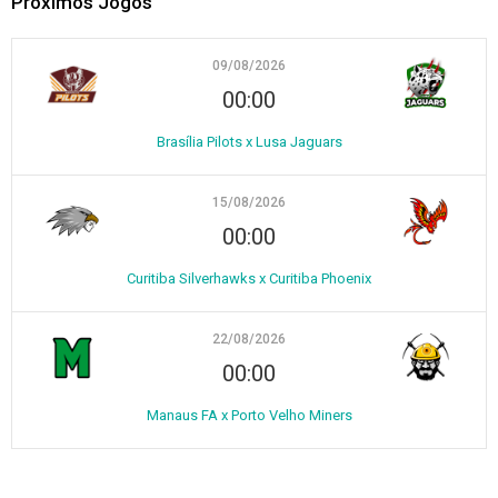
Próximos Jogos
09/08/2026
00:00
Brasília Pilots x Lusa Jaguars
15/08/2026
00:00
Curitiba Silverhawks x Curitiba Phoenix
22/08/2026
00:00
Manaus FA x Porto Velho Miners