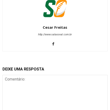
Cesar Freitas
http://www.salaooval.com.br
DEIXE UMA RESPOSTA