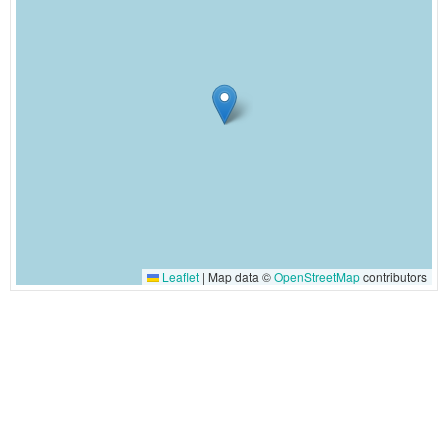
Leaflet
|
Map data ©
OpenStreetMap
contributors