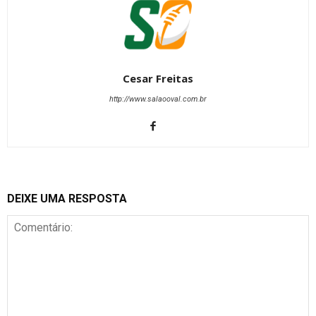
Cesar Freitas
http://www.salaooval.com.br
DEIXE UMA RESPOSTA