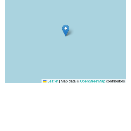
Leaflet
|
Map data ©
OpenStreetMap
contributors