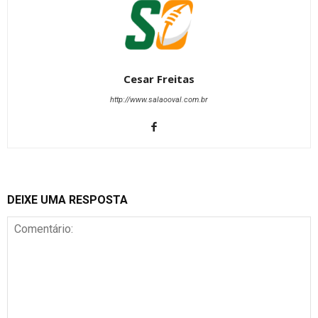
Cesar Freitas
http://www.salaooval.com.br
DEIXE UMA RESPOSTA