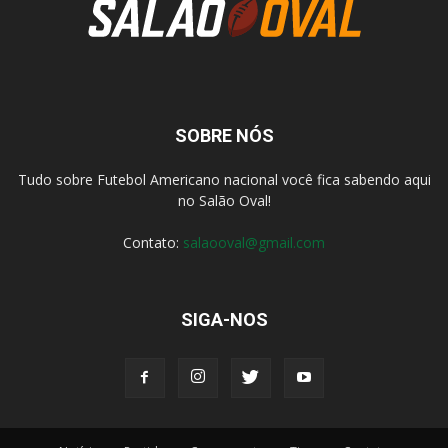
SOBRE NÓS
Tudo sobre Futebol Americano nacional você fica sabendo aqui
no Salão Oval!
Contato:
salaooval@gmail.com
SIGA-NOS