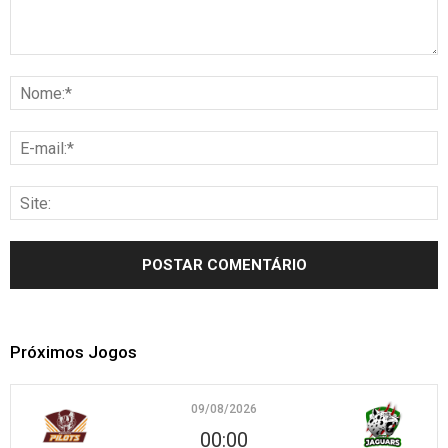
Próximos Jogos
09/08/2026
00:00