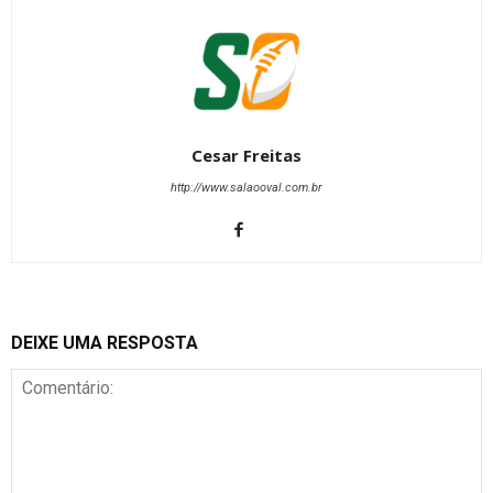
Cesar Freitas
http://www.salaooval.com.br
DEIXE UMA RESPOSTA