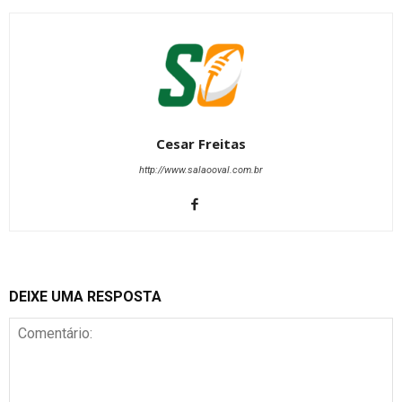
Cesar Freitas
http://www.salaooval.com.br
DEIXE UMA RESPOSTA