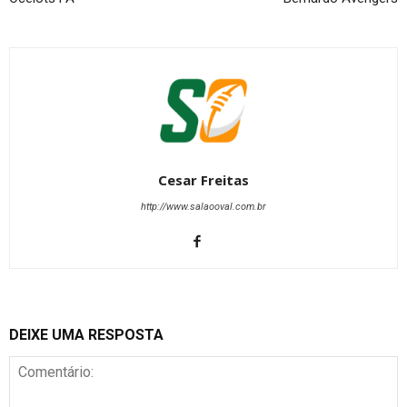
Cesar Freitas
http://www.salaooval.com.br
DEIXE UMA RESPOSTA