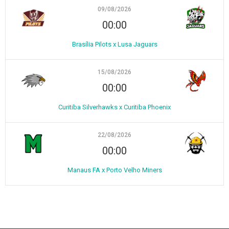
09/08/2026
00:00
Brasília Pilots x Lusa Jaguars
15/08/2026
00:00
Curitiba Silverhawks x Curitiba Phoenix
22/08/2026
00:00
Manaus FA x Porto Velho Miners