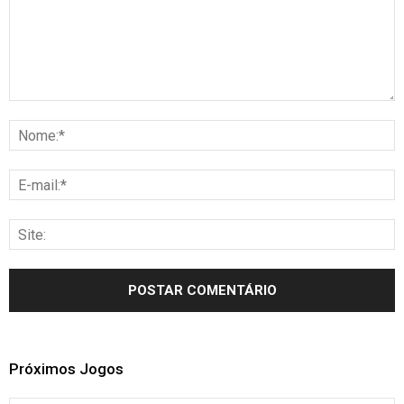
Próximos Jogos