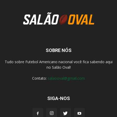
SOBRE NÓS
Tudo sobre Futebol Americano nacional você fica sabendo aqui
no Salão Oval!
Contato:
salaooval@gmail.com
SIGA-NOS