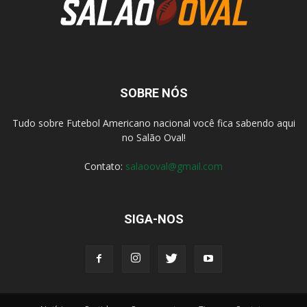
SOBRE NÓS
Tudo sobre Futebol Americano nacional você fica sabendo aqui
no Salão Oval!
Contato:
salaooval@gmail.com
SIGA-NOS