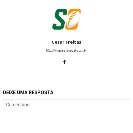
Cesar Freitas
http://www.salaooval.com.br
DEIXE UMA RESPOSTA