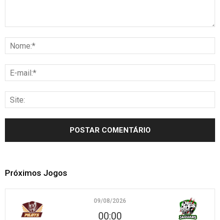
Próximos Jogos
09/08/2026
00:00