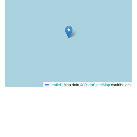
Leaflet
|
Map data ©
OpenStreetMap
contributors