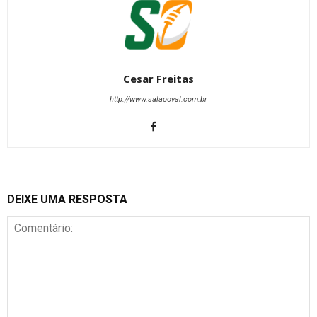
Cesar Freitas
http://www.salaooval.com.br
DEIXE UMA RESPOSTA