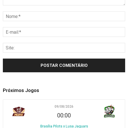
Próximos Jogos
09/08/2026
00:00
Brasília Pilots x Lusa Jaguars