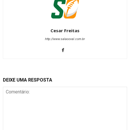
Cesar Freitas
http://www.salaooval.com.br
DEIXE UMA RESPOSTA