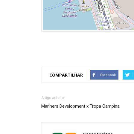
COMPARTILHAR
Facebook
Artigo anterior
Mariners Development x Tropa Campina