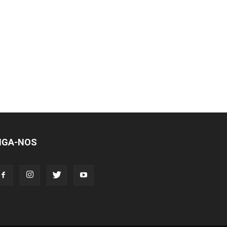
IGA-NOS