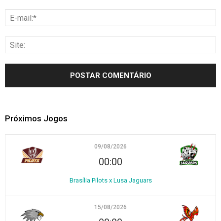
Próximos Jogos
09/08/2026
00:00
Brasília Pilots x Lusa Jaguars
15/08/2026