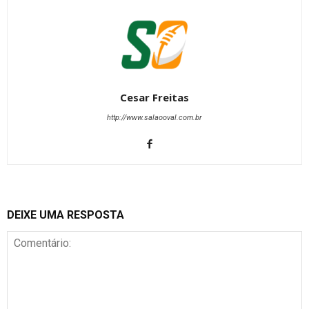
Cesar Freitas
http://www.salaooval.com.br
DEIXE UMA RESPOSTA