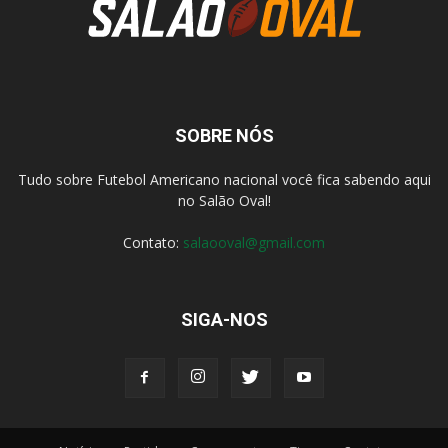
SOBRE NÓS
Tudo sobre Futebol Americano nacional você fica sabendo aqui
no Salão Oval!
Contato:
salaooval@gmail.com
SIGA-NOS