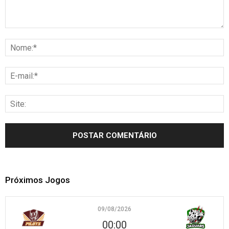
Próximos Jogos
09/08/2026
00:00